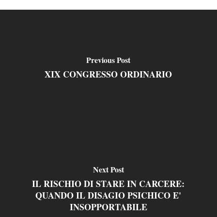
Previous Post
XIX CONGRESSO ORDINARIO
Next Post
IL RISCHIO DI STARE IN CARCERE:
QUANDO IL DISAGIO PSICHICO E'
INSOPPORTABILE