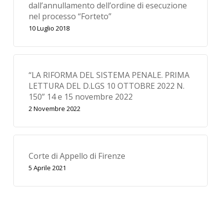
dall’annullamento dell’ordine di esecuzione
nel processo “Forteto”
10 Luglio 2018
“LA RIFORMA DEL SISTEMA PENALE. PRIMA
LETTURA DEL D.LGS 10 OTTOBRE 2022 N.
150” 14 e 15 novembre 2022
2 Novembre 2022
Corte di Appello di Firenze
5 Aprile 2021