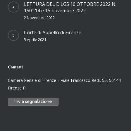
LETTURA DEL D.LGS 10 OTTOBRE 2022 N.
150” 14 e 15 novembre 2022
2 Novembre 2022
Corte di Appello di Firenze
5 Aprile 2021
Contatti
Camera Penale di Firenze – Viale Francesco Redi, 55, 50144
Firenze FI