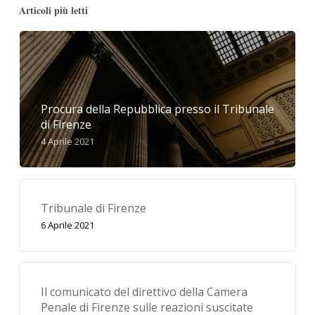
Articoli più letti
Procura della Repubblica presso il Tribunale
di Firenze
4 Aprile 2021
Tribunale di Firenze
6 Aprile 2021
Il comunicato del direttivo della Camera
Penale di Firenze sulle reazioni suscitate