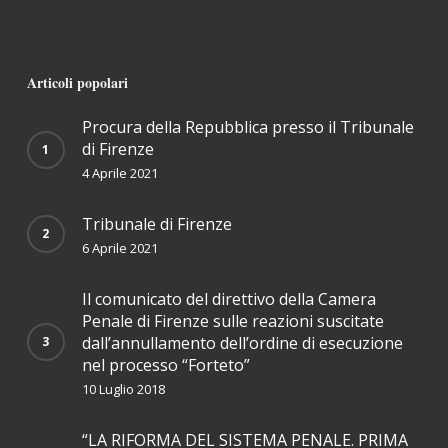
Articoli popolari
Procura della Repubblica presso il Tribunale
di Firenze
4 Aprile 2021
Tribunale di Firenze
6 Aprile 2021
Il comunicato del direttivo della Camera
Penale di Firenze sulle reazioni suscitate
dall’annullamento dell’ordine di esecuzione
nel processo “Forteto”
10 Luglio 2018
“LA RIFORMA DEL SISTEMA PENALE. PRIMA