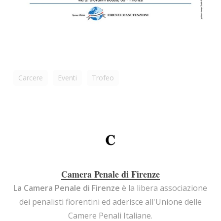
Carcere
Eventi
Trofeo
Camera Penale di Firenze
La Camera Penale di Firenze
è la libera associazione
dei penalisti fiorentini ed aderisce all'Unione delle
Camere Penali Italiane.