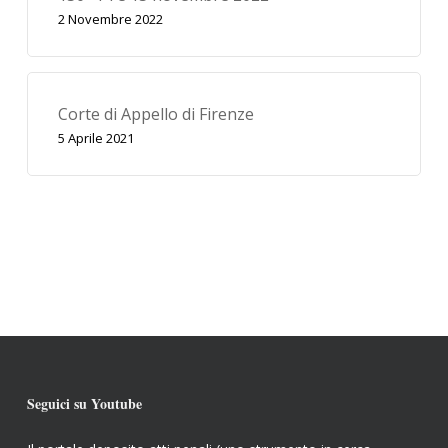
2 Novembre 2022
Corte di Appello di Firenze
5 Aprile 2021
Seguici su Youtube