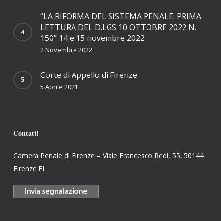
“LA RIFORMA DEL SISTEMA PENALE. PRIMA
LETTURA DEL D.LGS 10 OTTOBRE 2022 N.
150” 14 e 15 novembre 2022
2 Novembre 2022
Corte di Appello di Firenze
5 Aprile 2021
Contatti
Camera Penale di Firenze – Viale Francesco Redi, 55, 50144
Firenze FI