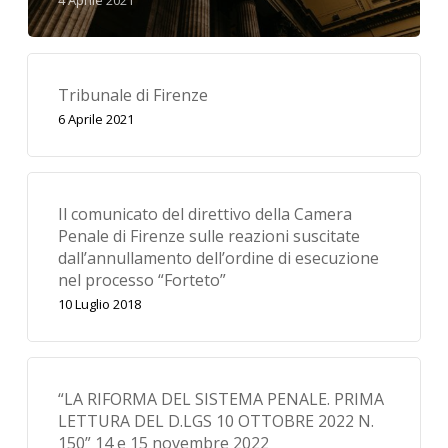
Tribunale di Firenze
6 Aprile 2021
Il comunicato del direttivo della Camera
Penale di Firenze sulle reazioni suscitate
dall’annullamento dell’ordine di esecuzione
nel processo “Forteto”
10 Luglio 2018
“LA RIFORMA DEL SISTEMA PENALE. PRIMA
LETTURA DEL D.LGS 10 OTTOBRE 2022 N.
150” 14 e 15 novembre 2022