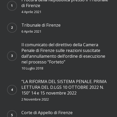
di Firenze
4 Aprile 2021
Tribunale di Firenze
6 Aprile 2021
Il comunicato del direttivo della Camera
Penale di Firenze sulle reazioni suscitate
dall’annullamento dell’ordine di esecuzione
nel processo “Forteto”
10 Luglio 2018
“LA RIFORMA DEL SISTEMA PENALE. PRIMA
LETTURA DEL D.LGS 10 OTTOBRE 2022 N.
150” 14 e 15 novembre 2022
2 Novembre 2022
Corte di Appello di Firenze