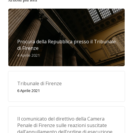
Procura della Repubblica presso il Tribunale
di Firenze
4 Aprile 2021
Tribunale di Firenze
6 Aprile 2021
Il comunicato del direttivo della Camera
Penale di Firenze sulle reazioni suscitate
dall’annullamento dell’ordine di esecuzione