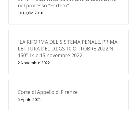
nel processo “Forteto”
10 Luglio 2018
“LA RIFORMA DEL SISTEMA PENALE. PRIMA
LETTURA DEL D.LGS 10 OTTOBRE 2022 N.
150” 14 e 15 novembre 2022
2 Novembre 2022
Corte di Appello di Firenze
5 Aprile 2021