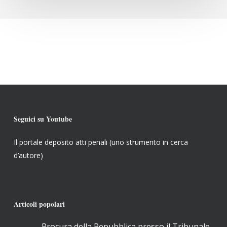
Seguici su Youtube
Il portale deposito atti penali (uno strumento in cerca
d’autore)
Articoli popolari
Procura della Repubblica presso il Tribunale