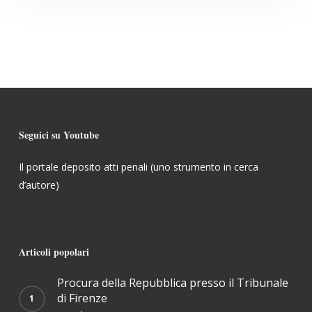
Seguici su Youtube
Il portale deposito atti penali (uno strumento in cerca
d’autore)
Articoli popolari
Procura della Repubblica presso il Tribunale
di Firenze