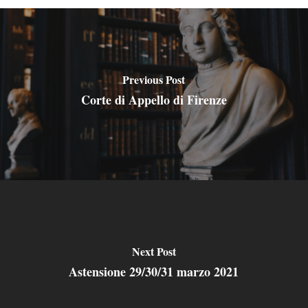
Previous Post
Corte di Appello di Firenze
Next Post
Astensione 29/30/31 marzo 2021