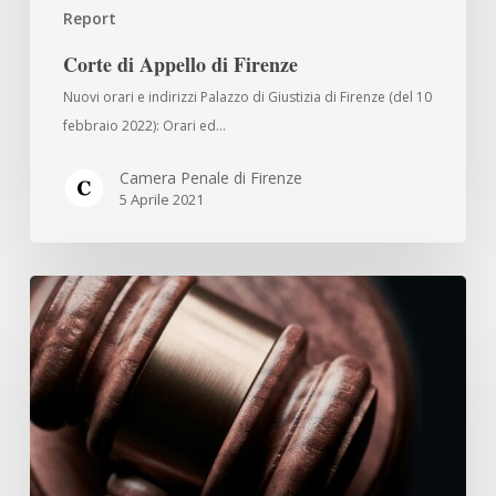
Report
Corte di Appello di Firenze
Nuovi orari e indirizzi Palazzo di Giustizia di Firenze (del 10
febbraio 2022): Orari ed…
Camera Penale di Firenze
5 Aprile 2021
Tribunale
di
Firenze