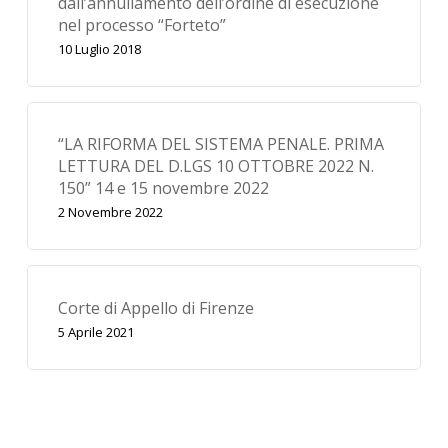
dall’annullamento dell’ordine di esecuzione
nel processo “Forteto”
10 Luglio 2018
“LA RIFORMA DEL SISTEMA PENALE. PRIMA
LETTURA DEL D.LGS 10 OTTOBRE 2022 N.
150” 14 e 15 novembre 2022
2 Novembre 2022
Corte di Appello di Firenze
5 Aprile 2021