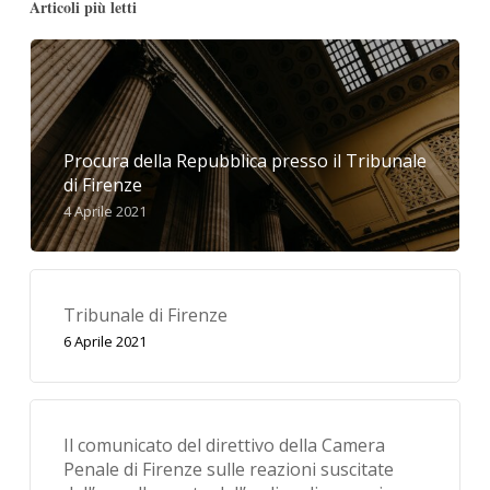
Articoli più letti
Procura della Repubblica presso il Tribunale
di Firenze
4 Aprile 2021
Tribunale di Firenze
6 Aprile 2021
Il comunicato del direttivo della Camera
Penale di Firenze sulle reazioni suscitate