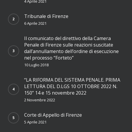
4 Aprile 2021
Tribunale di Firenze
6 Aprile 2021
Il comunicato del direttivo della Camera
Penale di Firenze sulle reazioni suscitate
dall’annullamento dell’ordine di esecuzione
nel processo “Forteto”
10 Luglio 2018
“LA RIFORMA DEL SISTEMA PENALE. PRIMA
LETTURA DEL D.LGS 10 OTTOBRE 2022 N.
150” 14 e 15 novembre 2022
2 Novembre 2022
Corte di Appello di Firenze
5 Aprile 2021