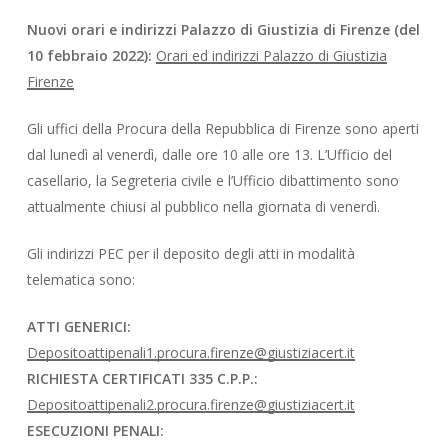
Nuovi orari e indirizzi Palazzo di Giustizia di Firenze (del
10 febbraio 2022):
Orari ed indirizzi Palazzo di Giustizia
Firenze
Gli uffici della Procura della Repubblica di Firenze sono aperti
dal lunedì al venerdì, dalle ore 10 alle ore 13. L’Ufficio del
casellario, la Segreteria civile e l’Ufficio dibattimento sono
attualmente chiusi al pubblico nella giornata di venerdì.
Gli indirizzi PEC per il deposito degli atti in modalità
telematica sono:
ATTI GENERICI:
Depositoattipenali1.procura.firenze@giustiziacert.it
RICHIESTA CERTIFICATI 335 C.P.P.:
Depositoattipenali2.procura.firenze@giustiziacert.it
ESECUZIONI PENALI: