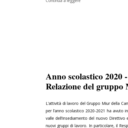
Continua a leggere
Anno scolastico 2020 
Relazione del gruppo
L’attività di lavoro del Gruppo Miur della C
per l’anno scolastico 2020-2021 ha avuto i
valle dell’insediamento del nuovo Direttivo 
nuovi gruppi di lavoro. In particolare, il R