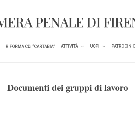
MERA PENALE DI FIRE
ATTIVITÀ
UCPI
PATROCINIO
RIFORMA CD. “CARTABIA”
Documenti dei gruppi di lavoro