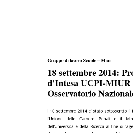
Gruppo di lavoro Scuole – Miur
18 settembre 2014: Pr
d'Intesa UCPI-MIUR 
Osservatorio Nazional
l 18 settembre 2014 e’ stato sottoscritto il 
l’Unione delle Camere Penali e il Minist
dell’Università e della Ricerca al fine di “