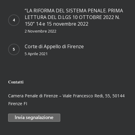
“LA RIFORMA DEL SISTEMA PENALE. PRIMA
LETTURA DEL D.LGS 10 OTTOBRE 2022 N.
150” 14 e 15 novembre 2022
2 Novembre 2022
Corte di Appello di Firenze
5 Aprile 2021
Contatti
Camera Penale di Firenze – Viale Francesco Redi, 55, 50144
Firenze FI