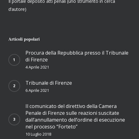
Il portale deposito atti penali (uno strumento in cerca
d’autore)
Articoli popolari
Procura della Repubblica presso il Tribunale
di Firenze
4 Aprile 2021
Tribunale di Firenze
6 Aprile 2021
Il comunicato del direttivo della Camera
Penale di Firenze sulle reazioni suscitate
dall’annullamento dell’ordine di esecuzione
nel processo “Forteto”
10 Luglio 2018