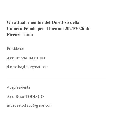
Gli attuali membri del Direttivo della
Camera Penale per il biennio 2024/2026 di
Firenze sono:
Presidente
Avv. Duccio BAGLINI
duccio.baglini@gmail.com
Vicepresidente
Avv. Rosa TODISCO
avv.rosatodisco@gmail.com