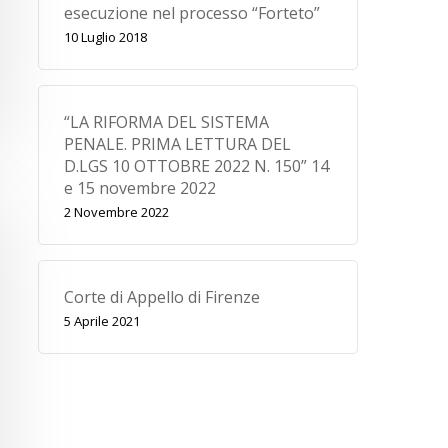
esecuzione nel processo “Forteto”
10 Luglio 2018
“LA RIFORMA DEL SISTEMA
PENALE. PRIMA LETTURA DEL
D.LGS 10 OTTOBRE 2022 N. 150” 14
e 15 novembre 2022
2 Novembre 2022
Corte di Appello di Firenze
5 Aprile 2021