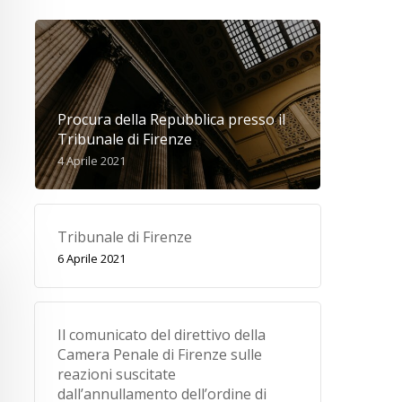
Procura della Repubblica presso il
Tribunale di Firenze
4 Aprile 2021
Tribunale di Firenze
6 Aprile 2021
Il comunicato del direttivo della
Camera Penale di Firenze sulle
reazioni suscitate
dall’annullamento dell’ordine di