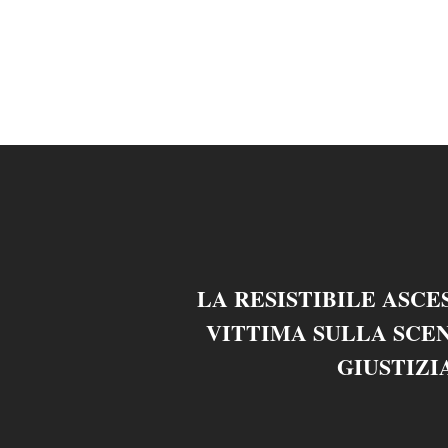
LA RESISTIBILE ASCE
VITTIMA SULLA SCE
GIUSTIZI