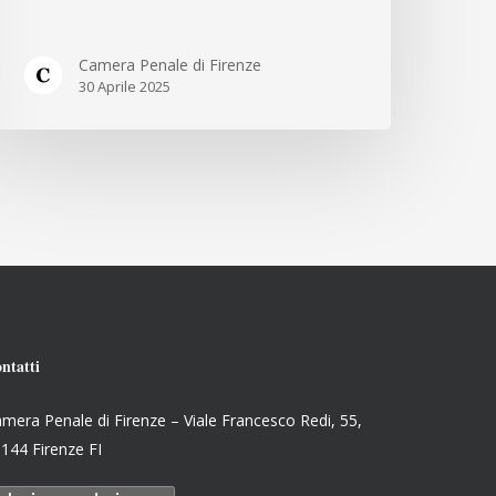
Camera Penale di Firenze
30 Aprile 2025
ntatti
mera Penale di Firenze – Viale Francesco Redi, 55,
144 Firenze FI