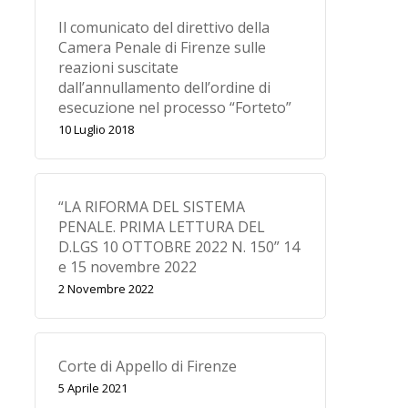
Il comunicato del direttivo della
Camera Penale di Firenze sulle
reazioni suscitate
dall’annullamento dell’ordine di
esecuzione nel processo “Forteto”
10 Luglio 2018
“LA RIFORMA DEL SISTEMA
PENALE. PRIMA LETTURA DEL
D.LGS 10 OTTOBRE 2022 N. 150” 14
e 15 novembre 2022
2 Novembre 2022
Corte di Appello di Firenze
5 Aprile 2021