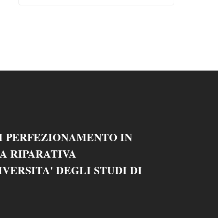
I PERFEZIONAMENTO IN
IA RIPARATIVA
VERSITA' DEGLI STUDI DI