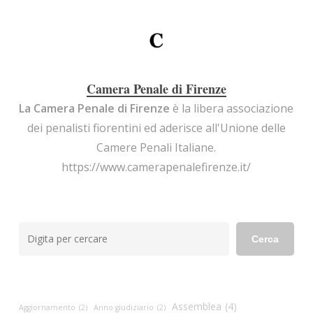
Camera Penale di Firenze
La Camera Penale di Firenze
è la libera associazione
dei penalisti fiorentini ed aderisce all'Unione delle
Camere Penali Italiane.
https://www.camerapenalefirenze.it/
Cerca
Cerca
Assemblea
(4)
Aggiornamento
(2)
Anno giudiziario
(2)