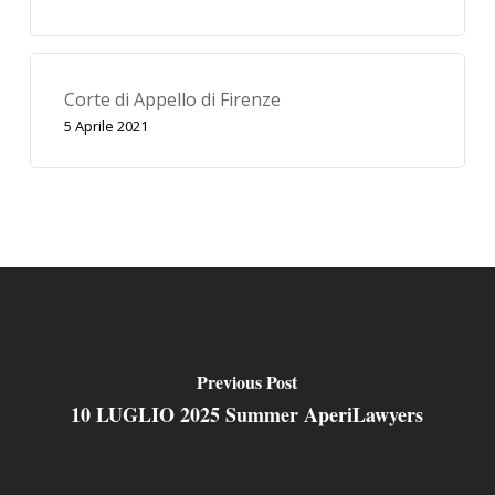
Corte di Appello di Firenze
5 Aprile 2021
Previous Post
10 LUGLIO 2025 Summer AperiLawyers