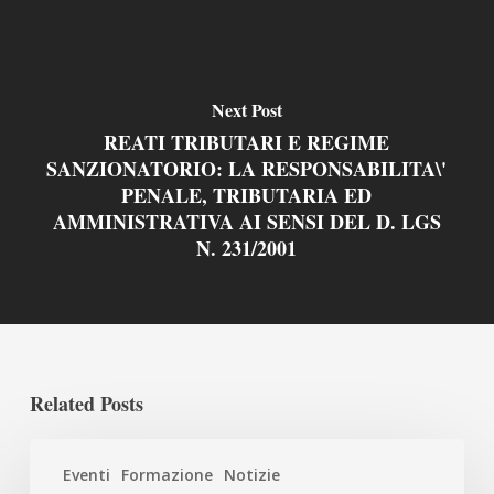
Next Post
REATI TRIBUTARI E REGIME
SANZIONATORIO: LA RESPONSABILITA\'
PENALE, TRIBUTARIA ED
AMMINISTRATIVA AI SENSI DEL D. LGS
N. 231/2001
Related Posts
REMS,
Eventi
Formazione
Notizie
OVVERO