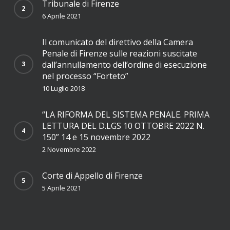
Tribunale di Firenze
6 Aprile 2021
Il comunicato del direttivo della Camera
Penale di Firenze sulle reazioni suscitate
dall’annullamento dell’ordine di esecuzione
nel processo “Forteto”
10 Luglio 2018
“LA RIFORMA DEL SISTEMA PENALE. PRIMA
LETTURA DEL D.LGS 10 OTTOBRE 2022 N.
150” 14 e 15 novembre 2022
2 Novembre 2022
Corte di Appello di Firenze
5 Aprile 2021