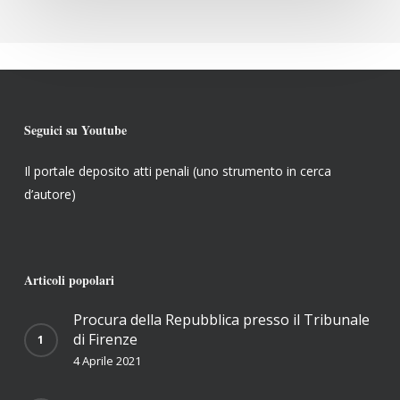
Seguici su Youtube
Il portale deposito atti penali (uno strumento in cerca
d’autore)
Articoli popolari
Procura della Repubblica presso il Tribunale
di Firenze
4 Aprile 2021