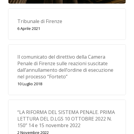
Tribunale di Firenze
6 Aprile 2021
Il comunicato del direttivo della Camera
Penale di Firenze sulle reazioni suscitate
dall’annullamento dell’ordine di esecuzione
nel processo “Forteto”
10 Luglio 2018
“LA RIFORMA DEL SISTEMA PENALE. PRIMA
LETTURA DEL D.LGS 10 OTTOBRE 2022 N.
150” 14 e 15 novembre 2022
2 Novembre 2022