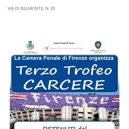
VIA DI BELMONTE, N. 35