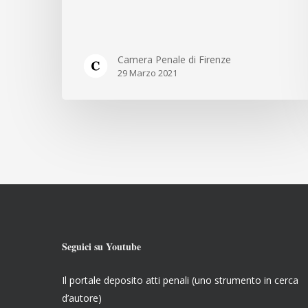
Camera Penale di Firenze
29 Marzo 2021
Seguici su Youtube
Il portale deposito atti penali (uno strumento in cerca
d’autore)