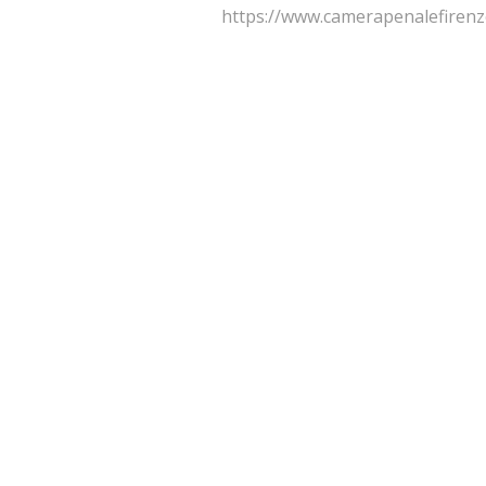
https://www.camerapenalefirenze