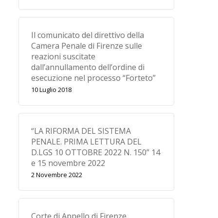
Il comunicato del direttivo della
Camera Penale di Firenze sulle
reazioni suscitate
dall’annullamento dell’ordine di
esecuzione nel processo “Forteto”
10 Luglio 2018
“LA RIFORMA DEL SISTEMA
PENALE. PRIMA LETTURA DEL
D.LGS 10 OTTOBRE 2022 N. 150” 14
e 15 novembre 2022
2 Novembre 2022
Corte di Appello di Firenze