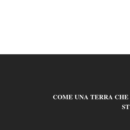
COME UNA TERRA CHE
S