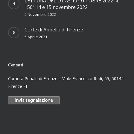
LETTURA DEL D.LGS 10 OTTOBRE 2022 N.
150” 14 e 15 novembre 2022
2 Novembre 2022
Corte di Appello di Firenze
5 Aprile 2021
Contatti
Camera Penale di Firenze – Viale Francesco Redi, 55, 50144
Firenze FI