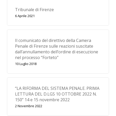
Tribunale di Firenze
6 Aprile 2021
Il comunicato del direttivo della Camera
Penale di Firenze sulle reazioni suscitate
dall’annullamento dell’ordine di esecuzione
nel processo “Forteto”
10 Luglio 2018
“LA RIFORMA DEL SISTEMA PENALE. PRIMA
LETTURA DEL D.LGS 10 OTTOBRE 2022 N.
150” 14 e 15 novembre 2022
2 Novembre 2022