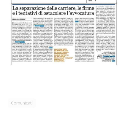
Comunicati