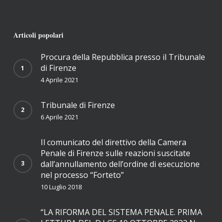
Articoli popolari
Procura della Repubblica presso il Tribunale
di Firenze
4 Aprile 2021
Tribunale di Firenze
6 Aprile 2021
Il comunicato del direttivo della Camera
Penale di Firenze sulle reazioni suscitate
dall’annullamento dell’ordine di esecuzione
nel processo “Forteto”
10 Luglio 2018
“LA RIFORMA DEL SISTEMA PENALE. PRIMA