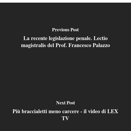
Previous Post
La recente legislazione penale. Lectio
magistralis del Prof. Francesco Palazzo
Next Post
Più braccialetti meno carcere - il video di LEX
TV