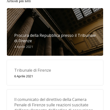
Articoli più letti
Procura della Repubblica presso il Tribunale
di Firenze
4 Aprile 2021
Tribunale di Firenze
6 Aprile 2021
Il comunicato del direttivo della Camera
Penale di Firenze sulle reazioni suscitate