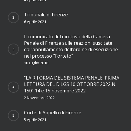
Tribunale di Firenze
6 Aprile 2021
Il comunicato del direttivo della Camera
Penale di Firenze sulle reazioni suscitate
dall’annullamento dell’ordine di esecuzione
nel processo “Forteto”
10 Luglio 2018
“LA RIFORMA DEL SISTEMA PENALE. PRIMA
LETTURA DEL D.LGS 10 OTTOBRE 2022 N.
150” 14 e 15 novembre 2022
2 Novembre 2022
Corte di Appello di Firenze
5 Aprile 2021