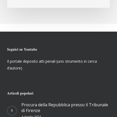
Seguici su Youtube
Il portale deposito atti penali (uno strumento in cerca
d’autore)
Articoli popolari
Procura della Repubblica presso il Tribunale
di Firenze
4 Aprile 2021