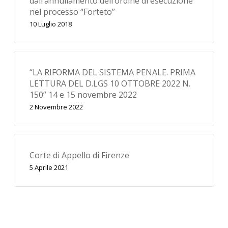
dall’annullamento dell’ordine di esecuzione
nel processo “Forteto”
10 Luglio 2018
“LA RIFORMA DEL SISTEMA PENALE. PRIMA
LETTURA DEL D.LGS 10 OTTOBRE 2022 N.
150” 14 e 15 novembre 2022
2 Novembre 2022
Corte di Appello di Firenze
5 Aprile 2021