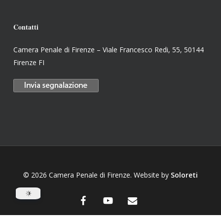
Contatti
Camera Penale di Firenze – Viale Francesco Redi, 55, 50144
Firenze FI
© 2026 Camera Penale di Firenze. Website by
Soloreti
facebook
youtube
email