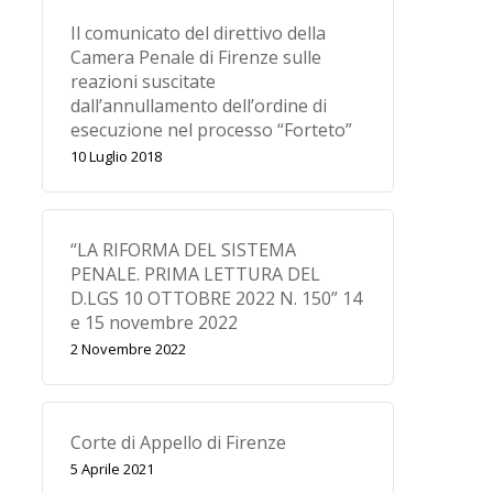
Il comunicato del direttivo della
Camera Penale di Firenze sulle
reazioni suscitate
dall’annullamento dell’ordine di
esecuzione nel processo “Forteto”
10 Luglio 2018
“LA RIFORMA DEL SISTEMA
PENALE. PRIMA LETTURA DEL
D.LGS 10 OTTOBRE 2022 N. 150” 14
e 15 novembre 2022
2 Novembre 2022
Corte di Appello di Firenze
5 Aprile 2021