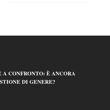
E A CONFRONTO: È ANCORA
STIONE DI GENERE?