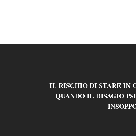
IL RISCHIO DI STARE IN
QUANDO IL DISAGIO PS
INSOPP