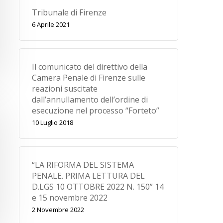
Tribunale di Firenze
6 Aprile 2021
Il comunicato del direttivo della
Camera Penale di Firenze sulle
reazioni suscitate
dall’annullamento dell’ordine di
esecuzione nel processo “Forteto”
10 Luglio 2018
“LA RIFORMA DEL SISTEMA
PENALE. PRIMA LETTURA DEL
D.LGS 10 OTTOBRE 2022 N. 150” 14
e 15 novembre 2022
2 Novembre 2022