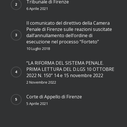
Tribunale di Firenze
6 Aprile 2021
Il comunicato del direttivo della Camera
Penale di Firenze sulle reazioni suscitate
dall’annullamento dell’ordine di
esecuzione nel processo “Forteto”
10 Luglio 2018
“LA RIFORMA DEL SISTEMA PENALE.
PRIMA LETTURA DEL D.LGS 10 OTTOBRE
2022 N. 150” 14 e 15 novembre 2022
2 Novembre 2022
Corte di Appello di Firenze
5 Aprile 2021