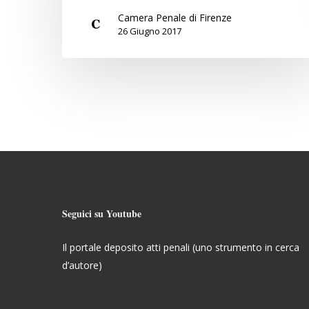
Camera Penale di Firenze
26 Giugno 2017
Seguici su Youtube
Il portale deposito atti penali (uno strumento in cerca
d’autore)