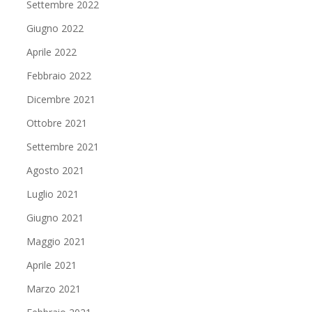
Settembre 2022
Giugno 2022
Aprile 2022
Febbraio 2022
Dicembre 2021
Ottobre 2021
Settembre 2021
Agosto 2021
Luglio 2021
Giugno 2021
Maggio 2021
Aprile 2021
Marzo 2021