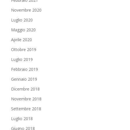
Febbraio 2021
Novembre 2020
Luglio 2020
Maggio 2020
Aprile 2020
Ottobre 2019
Luglio 2019
Febbraio 2019
Gennaio 2019
Dicembre 2018
Novembre 2018
Settembre 2018
Luglio 2018
Giugno 2018