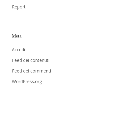
Report
Meta
Accedi
Feed dei contenuti
Feed dei commenti
WordPress.org