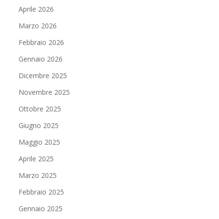
Aprile 2026
Marzo 2026
Febbraio 2026
Gennaio 2026
Dicembre 2025
Novembre 2025
Ottobre 2025
Giugno 2025
Maggio 2025
Aprile 2025
Marzo 2025
Febbraio 2025
Gennaio 2025