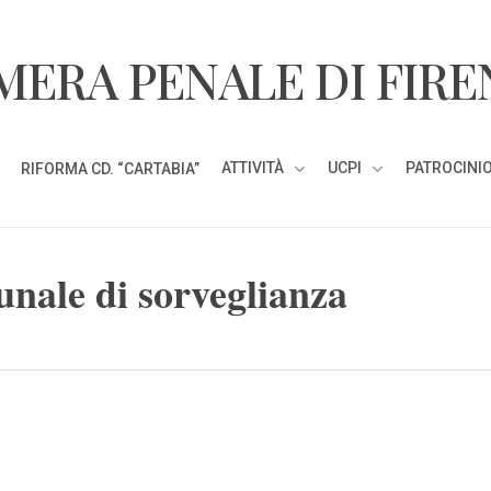
MERA PENALE DI FIRE
ATTIVITÀ
UCPI
PATROCINIO
RIFORMA CD. “CARTABIA”
unale di sorveglianza