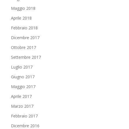
Maggio 2018
Aprile 2018
Febbraio 2018
Dicembre 2017
Ottobre 2017
Settembre 2017
Luglio 2017
Giugno 2017
Maggio 2017
Aprile 2017
Marzo 2017
Febbraio 2017
Dicembre 2016