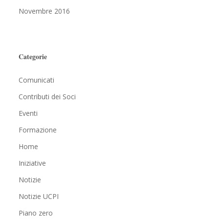
Novembre 2016
Categorie
Comunicati
Contributi dei Soci
Eventi
Formazione
Home
Iniziative
Notizie
Notizie UCPI
Piano zero