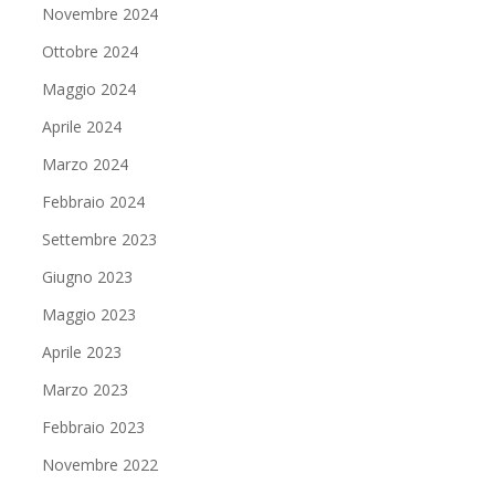
Novembre 2024
Ottobre 2024
Maggio 2024
Aprile 2024
Marzo 2024
Febbraio 2024
Settembre 2023
Giugno 2023
Maggio 2023
Aprile 2023
Marzo 2023
Febbraio 2023
Novembre 2022