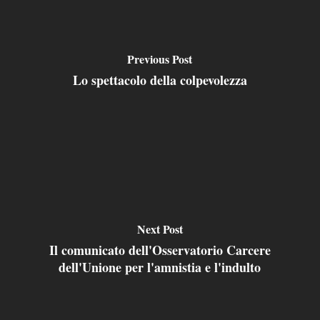
Previous Post
Lo spettacolo della colpevolezza
Next Post
Il comunicato dell'Osservatorio Carcere
dell'Unione per l'amnistia e l'indulto