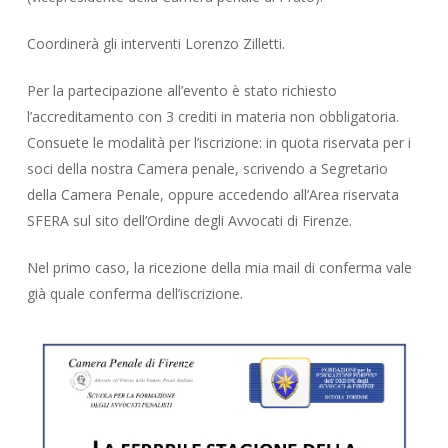
Coordinerà gli interventi Lorenzo Zilletti.
Per la partecipazione all’evento è stato richiesto
l’accreditamento con 3 crediti in materia non obbligatoria.
Consuete le modalità per l’iscrizione: in quota riservata per i
soci della nostra Camera penale, scrivendo a Segretario
della Camera Penale, oppure accedendo all’Area riservata
SFERA sul sito dell’Ordine degli Avvocati di Firenze.
Nel primo caso, la ricezione della mia mail di conferma vale
già quale conferma dell’iscrizione.