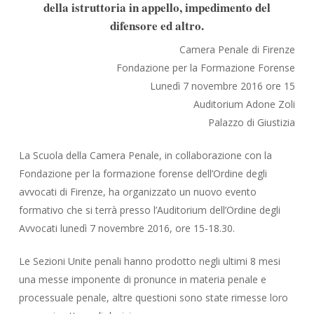
della istruttoria in appello, impedimento del
difensore ed altro.
Camera Penale di Firenze
Fondazione per la Formazione Forense
Lunedì 7 novembre 2016 ore 15
Auditorium Adone Zoli
Palazzo di Giustizia
La Scuola della Camera Penale, in collaborazione con la
Fondazione per la formazione forense dell’Ordine degli
avvocati di Firenze, ha organizzato un nuovo evento
formativo che si terrà presso l’Auditorium dell’Ordine degli
Avvocati lunedì 7 novembre 2016, ore 15-18.30.
Le Sezioni Unite penali hanno prodotto negli ultimi 8 mesi
una messe imponente di pronunce in materia penale e
processuale penale, altre questioni sono state rimesse loro