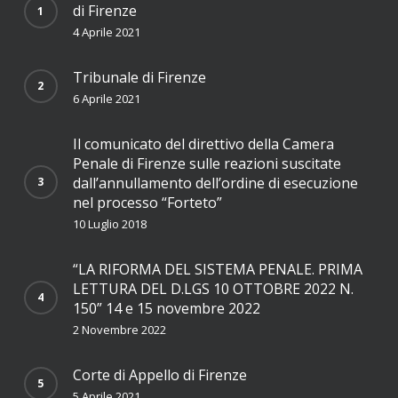
di Firenze
4 Aprile 2021
Tribunale di Firenze
6 Aprile 2021
Il comunicato del direttivo della Camera
Penale di Firenze sulle reazioni suscitate
dall’annullamento dell’ordine di esecuzione
nel processo “Forteto”
10 Luglio 2018
“LA RIFORMA DEL SISTEMA PENALE. PRIMA
LETTURA DEL D.LGS 10 OTTOBRE 2022 N.
150” 14 e 15 novembre 2022
2 Novembre 2022
Corte di Appello di Firenze
5 Aprile 2021