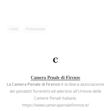
Corte
Formazione
Camera Penale di Firenze
La Camera Penale di Firenze
è la libera associazione
dei penalisti fiorentini ed aderisce all'Unione delle
Camere Penali Italiane.
https://www.camerapenalefirenze.it/