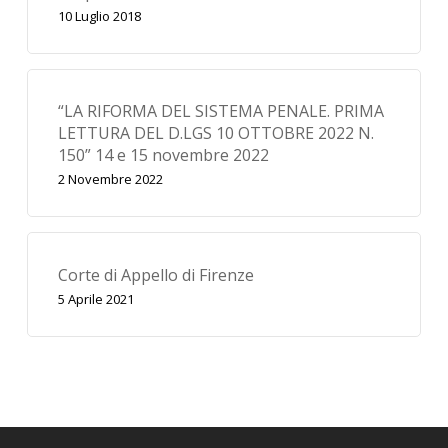
10 Luglio 2018
“LA RIFORMA DEL SISTEMA PENALE. PRIMA
LETTURA DEL D.LGS 10 OTTOBRE 2022 N.
150” 14 e 15 novembre 2022
2 Novembre 2022
Corte di Appello di Firenze
5 Aprile 2021