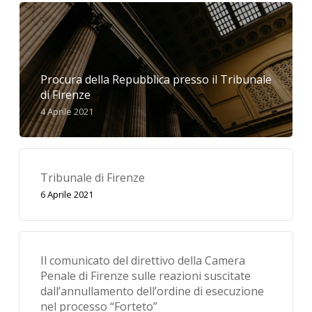
Procura della Repubblica presso il Tribunale
di Firenze
4 Aprile 2021
Tribunale di Firenze
6 Aprile 2021
Il comunicato del direttivo della Camera
Penale di Firenze sulle reazioni suscitate
dall’annullamento dell’ordine di esecuzione
nel processo “Forteto”