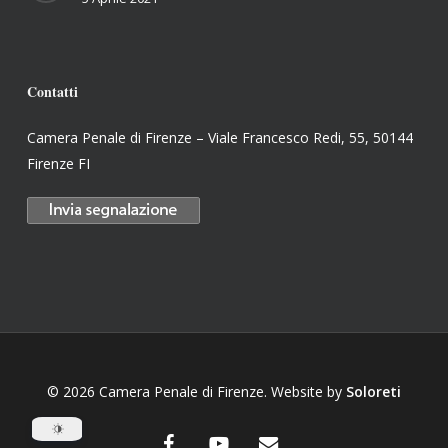
Contatti
Camera Penale di Firenze – Viale Francesco Redi, 55, 50144
Firenze FI
© 2026 Camera Penale di Firenze. Website by
Soloreti
facebook
youtube
email