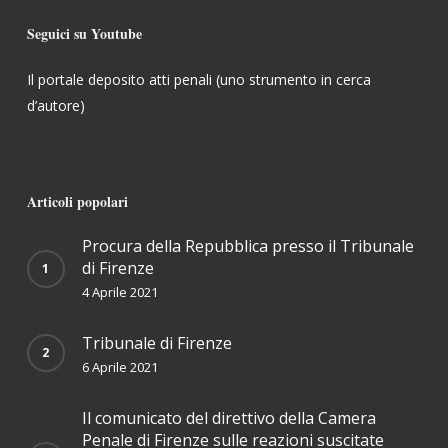
Seguici su Youtube
Il portale deposito atti penali (uno strumento in cerca
d’autore)
Articoli popolari
Procura della Repubblica presso il Tribunale
di Firenze
4 Aprile 2021
Tribunale di Firenze
6 Aprile 2021
Il comunicato del direttivo della Camera
Penale di Firenze sulle reazioni suscitate