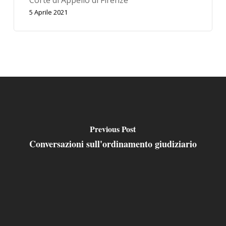
5 Aprile 2021
Previous Post
Conversazioni sull'ordinamento giudiziario