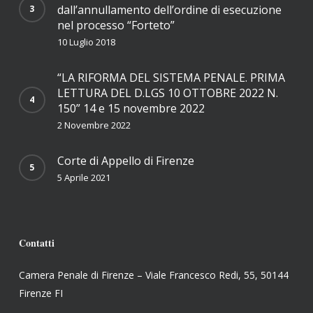
dall’annullamento dell’ordine di esecuzione
nel processo “Forteto”
10 Luglio 2018
“LA RIFORMA DEL SISTEMA PENALE. PRIMA
LETTURA DEL D.LGS 10 OTTOBRE 2022 N.
150” 14 e 15 novembre 2022
2 Novembre 2022
Corte di Appello di Firenze
5 Aprile 2021
Contatti
Camera Penale di Firenze – Viale Francesco Redi, 55, 50144
Firenze FI