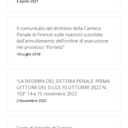
6 Aprile 2021
Il comunicato del direttivo della Camera
Penale di Firenze sulle reazioni suscitate
dall’annullamento dell’ordine di esecuzione
nel processo “Forteto”
10 Luglio 2018
“LA RIFORMA DEL SISTEMA PENALE. PRIMA
LETTURA DEL D.LGS 10 OTTOBRE 2022 N.
150” 14 e 15 novembre 2022
2 Novembre 2022
Corte di Appello di Firenze