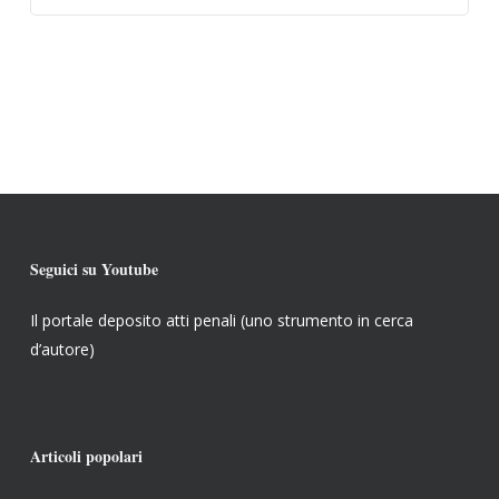
Seguici su Youtube
Il portale deposito atti penali (uno strumento in cerca
d’autore)
Articoli popolari