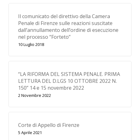
Il comunicato del direttivo della Camera
Penale di Firenze sulle reazioni suscitate
dall’annullamento dell’ordine di esecuzione
nel processo “Forteto”
10 Luglio 2018
“LA RIFORMA DEL SISTEMA PENALE. PRIMA
LETTURA DEL D.LGS 10 OTTOBRE 2022 N.
150” 14 e 15 novembre 2022
2 Novembre 2022
Corte di Appello di Firenze
5 Aprile 2021