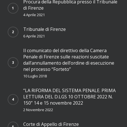
Procura della Repubblica presso il Tribunale
di Firenze
4 Aprile 2021
Tribunale di Firenze
6 Aprile 2021
Il comunicato del direttivo della Camera
Penale di Firenze sulle reazioni suscitate
dall’annullamento dell’ordine di esecuzione
nel processo “Forteto”
10 Luglio 2018
“LA RIFORMA DEL SISTEMA PENALE. PRIMA
LETTURA DEL D.LGS 10 OTTOBRE 2022 N.
150” 14 e 15 novembre 2022
2 Novembre 2022
Corte di Appello di Firenze