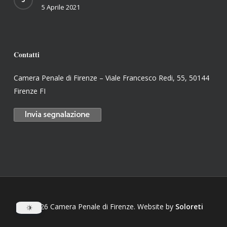
5 Aprile 2021
Contatti
Camera Penale di Firenze – Viale Francesco Redi, 55, 50144
Firenze FI
© 2026 Camera Penale di Firenze. Website by
Soloreti