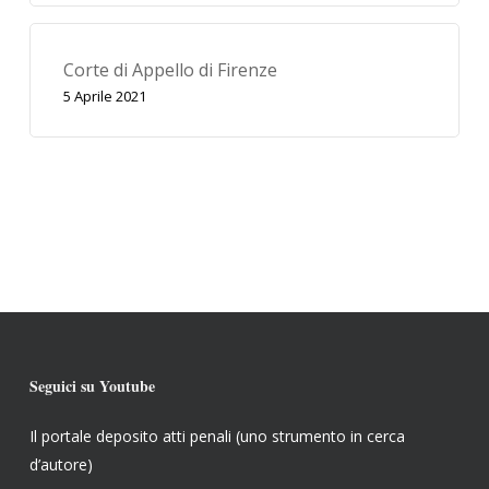
Corte di Appello di Firenze
5 Aprile 2021
Seguici su Youtube
Il portale deposito atti penali (uno strumento in cerca
d’autore)