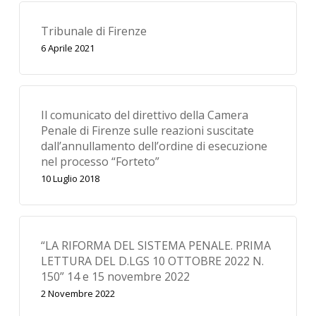
Tribunale di Firenze
6 Aprile 2021
Il comunicato del direttivo della Camera
Penale di Firenze sulle reazioni suscitate
dall’annullamento dell’ordine di esecuzione
nel processo “Forteto”
10 Luglio 2018
“LA RIFORMA DEL SISTEMA PENALE. PRIMA
LETTURA DEL D.LGS 10 OTTOBRE 2022 N.
150” 14 e 15 novembre 2022
2 Novembre 2022