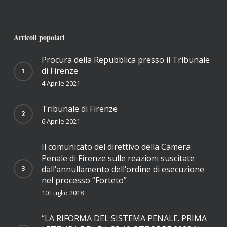
Articoli popolari
Procura della Repubblica presso il Tribunale
di Firenze
4 Aprile 2021
Tribunale di Firenze
6 Aprile 2021
Il comunicato del direttivo della Camera
Penale di Firenze sulle reazioni suscitate
dall’annullamento dell’ordine di esecuzione
nel processo “Forteto”
10 Luglio 2018
“LA RIFORMA DEL SISTEMA PENALE. PRIMA