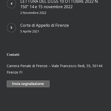
LETTURA DEL D.LGS 10 OTTOBRE 2022 N.
150” 14 e 15 novembre 2022
2 Novembre 2022
Corte di Appello di Firenze
5 Aprile 2021
Contatti
Camera Penale di Firenze – Viale Francesco Redi, 55, 50144
Firenze FI