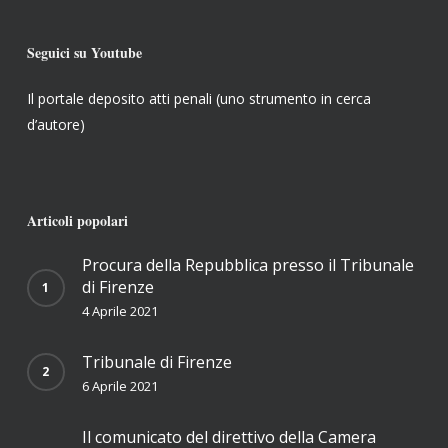
Seguici su Youtube
Il portale deposito atti penali (uno strumento in cerca
d’autore)
Articoli popolari
Procura della Repubblica presso il Tribunale
di Firenze
4 Aprile 2021
Tribunale di Firenze
6 Aprile 2021
Il comunicato del direttivo della Camera