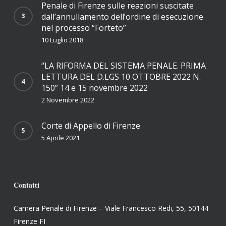
Penale di Firenze sulle reazioni suscitate
dall’annullamento dell’ordine di esecuzione
nel processo “Forteto”
10 Luglio 2018
“LA RIFORMA DEL SISTEMA PENALE. PRIMA
LETTURA DEL D.LGS 10 OTTOBRE 2022 N.
150” 14 e 15 novembre 2022
2 Novembre 2022
Corte di Appello di Firenze
5 Aprile 2021
Contatti
Camera Penale di Firenze – Viale Francesco Redi, 55, 50144
Firenze FI