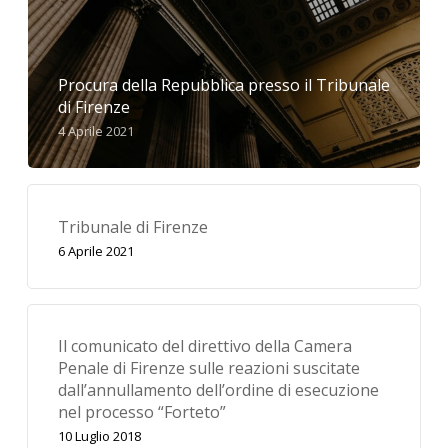
Procura della Repubblica presso il Tribunale
di Firenze
4 Aprile 2021
Tribunale di Firenze
6 Aprile 2021
Il comunicato del direttivo della Camera
Penale di Firenze sulle reazioni suscitate
dall’annullamento dell’ordine di esecuzione
nel processo “Forteto”
10 Luglio 2018