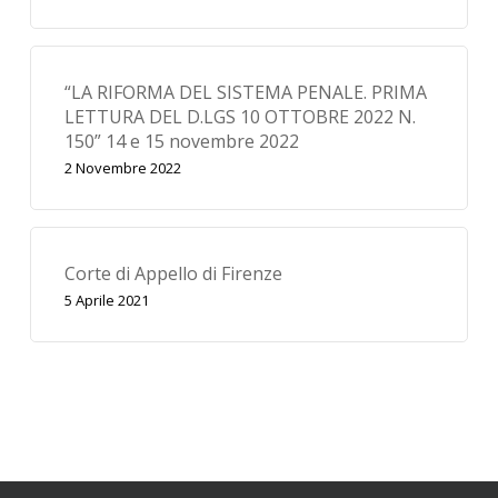
“LA RIFORMA DEL SISTEMA PENALE. PRIMA
LETTURA DEL D.LGS 10 OTTOBRE 2022 N.
150” 14 e 15 novembre 2022
2 Novembre 2022
Corte di Appello di Firenze
5 Aprile 2021